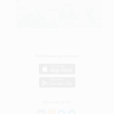
Leaflet
Мобильные приложения
Мы в соц.сетях