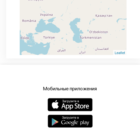
Leaflet
Мобильные приложения