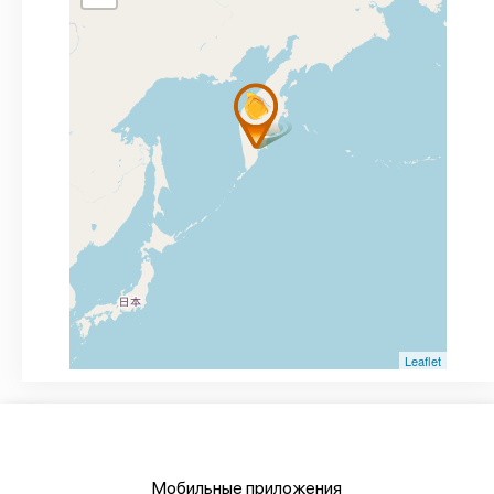
Leaflet
Мобильные приложения