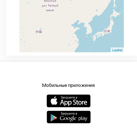
Leaflet
Мобильные приложения