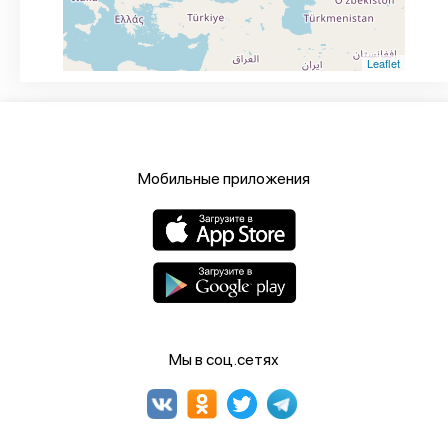
Leaflet
Мобильные приложения
Мы в соц.сетях