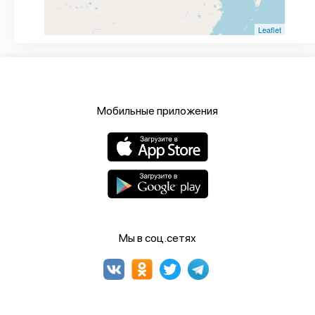
Leaflet
Мобильные приложения
Мы в соц.сетях