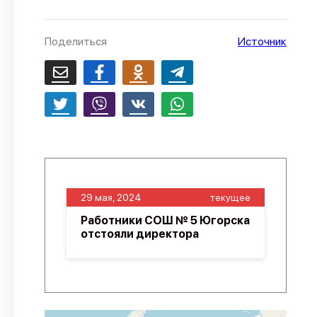
О проекте
Поделиться
Источник
Политика конфиденциальности
29 мая, 2024
текущее
Работники СОШ № 5 Югорска
отстояли директора