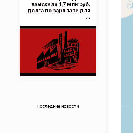
взыскала 1,7 млн руб.
долга по зарплате для
...
Последние новости