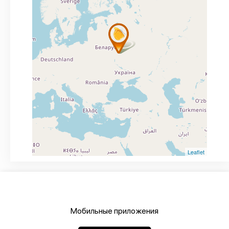
Leaflet
Мобильные приложения