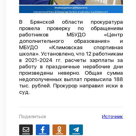
О проекте
Политика конфиденциальности
В Брянской области прокуратура
провела проверку по обращениям
работников МБУДО «Центр
дополнительного образования» и
МБУДО «Климовская спортивная
школа». Установлено, что 12 работникам
в 2021-2024 гг. расчеты зарплаты за
работу в праздничные нерабочие дни
произведены неверно. Общая сумма
недополученных выплат превысила 188
тыс. рублей. Прокурор направил иски в
суд.
Поделиться
Источник