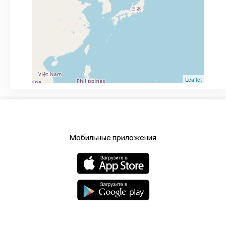
Leaflet
Мобильные приложения