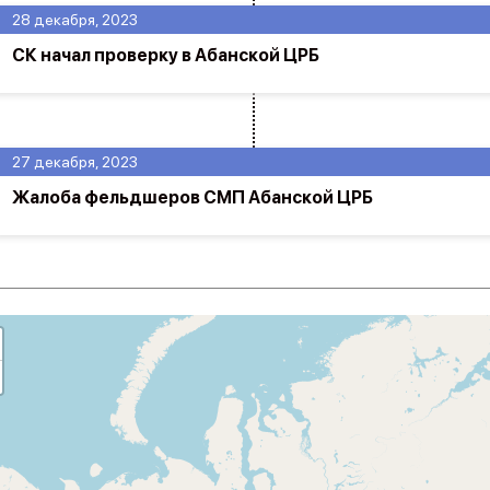
28 декабря, 2023
СК начал проверку в Абанской ЦРБ
27 декабря, 2023
Жалоба фельдшеров СМП Абанской ЦРБ