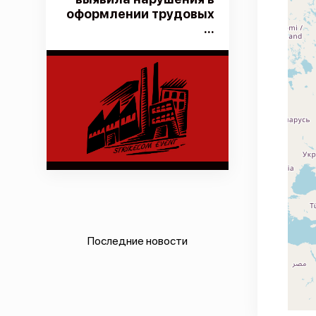
оформлении трудовых
...
Последние новости