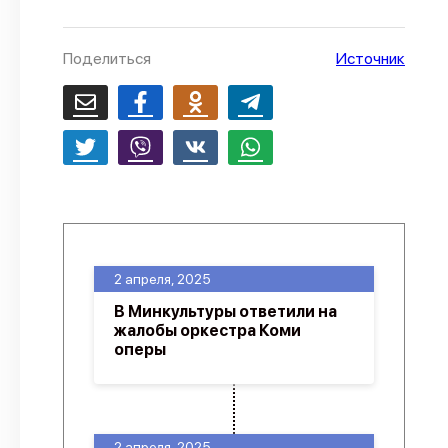
О проекте
Поделиться
Источник
Политика конфиденциальности
2 апреля, 2025
В Минкультуры ответили на
жалобы оркестра Коми
оперы
2 апреля, 2025