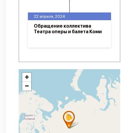
22 апреля, 2024
Обращение коллектива
Театра оперы и балета Коми
+
−