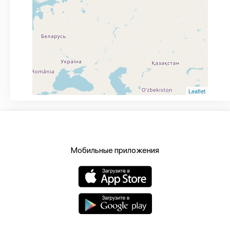
Leaflet
Мобильные приложения