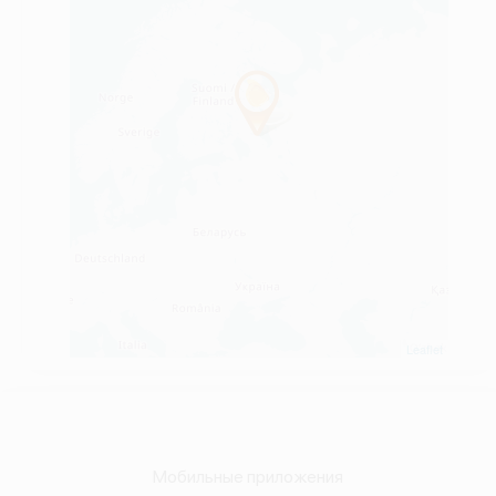
Leaflet
Мобильные приложения