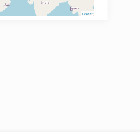
Leaflet