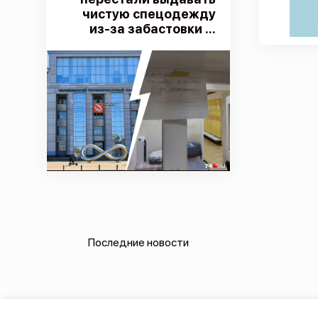
чистую спецодежду
из-за забастовки ...
Последние новости