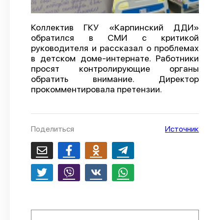
О проекте
Коллектив ГКУ «Карпинский ДДИ»
Политика конфиденциальности
обратился в СМИ с критикой
руководителя и рассказал о проблемах
в детском доме-интернате. Работники
просят контролирующие органы
обратить внимание. Директор
прокомментировала претензии.
Поделиться
Источник