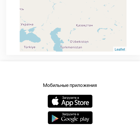
Leaflet
Мобильные приложения