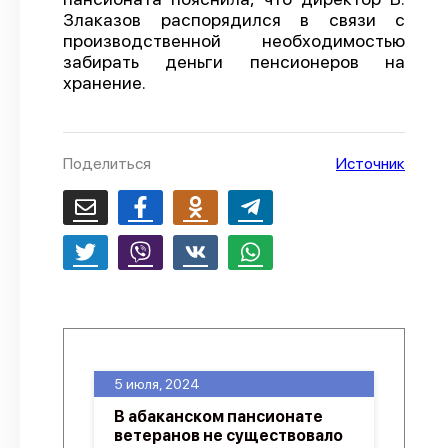
Злаказов распорядился в связи с
О проекте
производственной необходимостью
забирать деньги пенсионеров на
Политика конфиденциальности
хранение.
Поделиться
Источник
5 июля, 2024
В абаканском пансионате
ветеранов не существовало