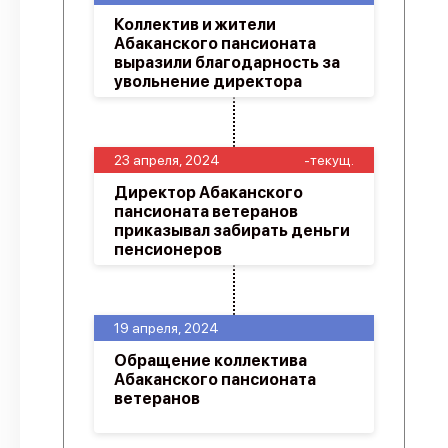
Коллектив и жители
Абаканского пансионата
выразили благодарность за
увольнение директора
23 апреля, 2024
-текущ.
Директор Абаканского
пансионата ветеранов
приказывал забирать деньги
пенсионеров
19 апреля, 2024
Обращение коллектива
Абаканского пансионата
ветеранов