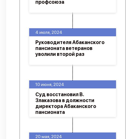
профсоюза
4 июля, 2024
Руководителя Абаканского
пансионата ветеранов
уволили второй раз
10 июня, 2024
Суд восстановил В.
Злаказова в должности
директора Абаканского
пансионата
20 мая, 2024