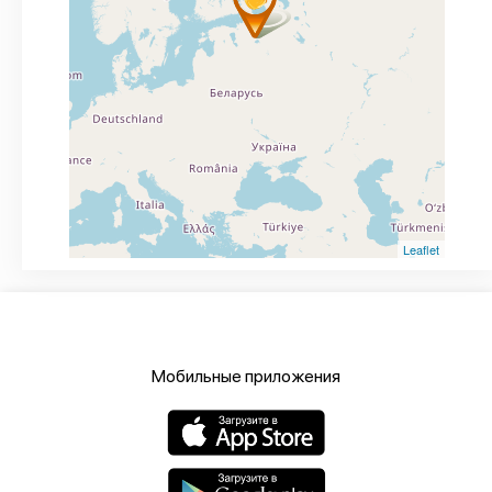
Leaflet
Мобильные приложения