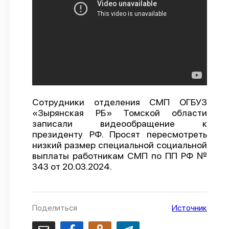
О проекте
Политика конфиденциальности
Сотрудники отделения СМП ОГБУЗ
«Зырянская РБ» Томской области
записали видеообращение к
президенту РФ. Просят пересмотреть
низкий размер специальной социальной
выплаты работникам СМП по ПП РФ №
343 от 20.03.2024.
Поделиться
Источник