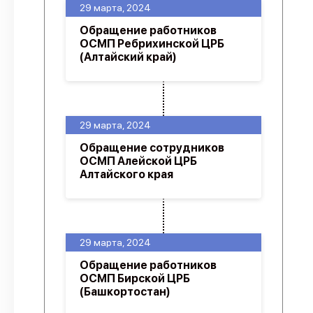
29 марта, 2024
Обращение работников
ОСМП Ребрихинской ЦРБ
(Алтайский край)
29 марта, 2024
Обращение сотрудников
ОСМП Алейской ЦРБ
Алтайского края
29 марта, 2024
Обращение работников
ОСМП Бирской ЦРБ
(Башкортостан)