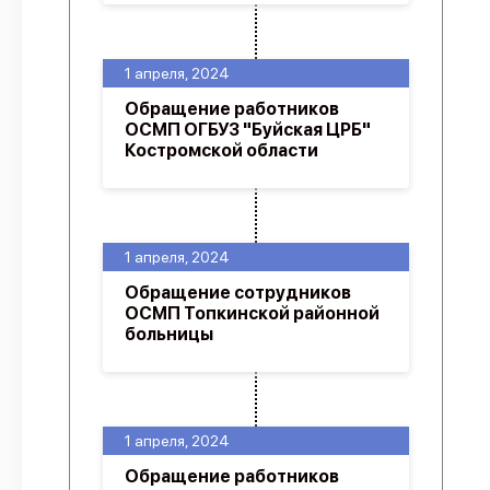
1 апреля, 2024
Обращение работников
ОСМП ОГБУЗ "Буйская ЦРБ"
Костромской области
1 апреля, 2024
Обращение сотрудников
ОСМП Топкинской районной
больницы
1 апреля, 2024
Обращение работников