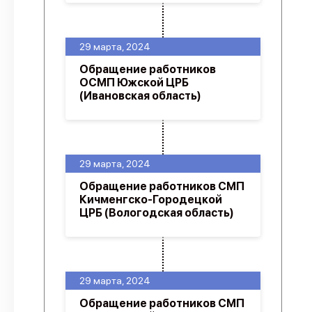
29 марта, 2024
Обращение работников
ОСМП Южской ЦРБ
(Ивановская область)
29 марта, 2024
Обращение работников СМП
Кичменгско-Городецкой
ЦРБ (Вологодская область)
29 марта, 2024
Обращение работников СМП