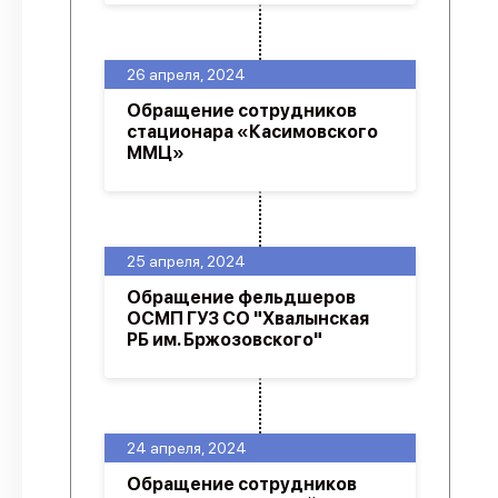
26 апреля, 2024
Обращение сотрудников
стационара «Касимовского
ММЦ»
25 апреля, 2024
Обращение фельдшеров
ОСМП ГУЗ СО "Хвалынская
РБ им. Бржозовского"
24 апреля, 2024
Обращение сотрудников