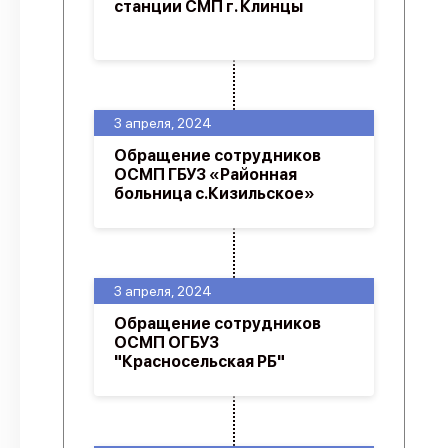
станции СМП г. Клинцы
3 апреля, 2024
Обращение сотрудников
ОСМП ГБУЗ «Районная
больница с.Кизильское»
3 апреля, 2024
Обращение сотрудников
ОСМП ОГБУЗ
"Красносельская РБ"