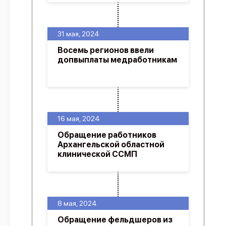
31 мая, 2024
Восемь регионов ввели
допвыплаты медработникам
16 мая, 2024
Обращение работников
Архангельской областной
клинической ССМП
8 мая, 2024
Обращение фельдшеров из