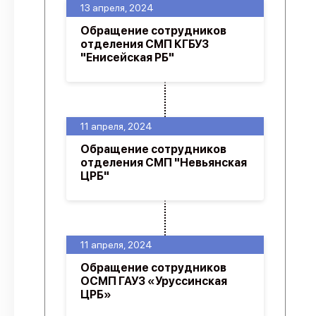
13 апреля, 2024
Обращение сотрудников
отделения СМП КГБУЗ
"Енисейская РБ"
11 апреля, 2024
Обращение сотрудников
отделения СМП "Невьянская
ЦРБ"
11 апреля, 2024
Обращение сотрудников
ОСМП ГАУЗ «Уруссинская
ЦРБ»