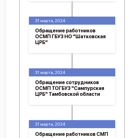
31 марта, 2024
Обращение работников
ОСМП ГБУЗ НО "Шатковская
ЦРБ"
31 марта, 2024
Обращение сотрудников
ОСМП ТОГБУЗ "Сампурская
ЦРБ" Тамбовской области
31 марта, 2024
Обращение работников СМП