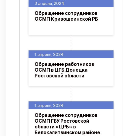
3 апреля, 2024
Обращение сотрудников
ОСМП Кривошеинской РБ
1 апреля, 2024
Обращение работников
ОСМП в ЦГБ Донецка
Ростовской области
1 апреля, 2024
Обращение сотрудников
ОСМП ГБУ Ростовской
области «ЦРБ» в
Белокалитвинском районе