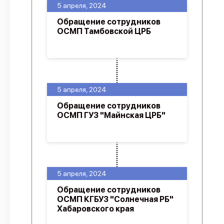
5 апреля, 2024
Обращение сотрудников
ОСМП Тамбовской ЦРБ
5 апреля, 2024
Обращение сотрудников
ОСМП ГУЗ "Майнская ЦРБ"
5 апреля, 2024
Обращение сотрудников
ОСМП КГБУЗ "Солнечная РБ"
Хабаровского края