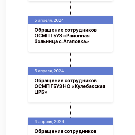
5 апреля, 2024
Обращение сотрудников
ОСМП ГБУЗ «Районная
больница с. Агаповка»
5 апреля, 2024
Обращение сотрудников
ОСМП ГБУЗ НО «Кулебакская
ЦРБ»
4 апреля, 2024
Обращения сотрудников