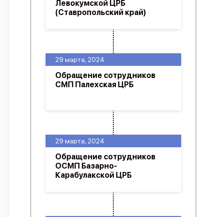
Левокумской ЦРБ
(Ставропольский край)
29 марта, 2024
Обращение сотрудников
СМП Палехская ЦРБ
29 марта, 2024
Обращение сотрудников
ОСМП Базарно-
Карабулакской ЦРБ