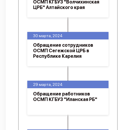
ОСМП КГБУЗ "Волчихинская
ЦРБ" Алтайского края
30 марта, 2024
Обращение сотрудников
ОСМП Сегежской ЦРБ в
Республике Карелия
29 марта, 2024
Обращение работников
ОСМП КГБУЗ "Иланская РБ"