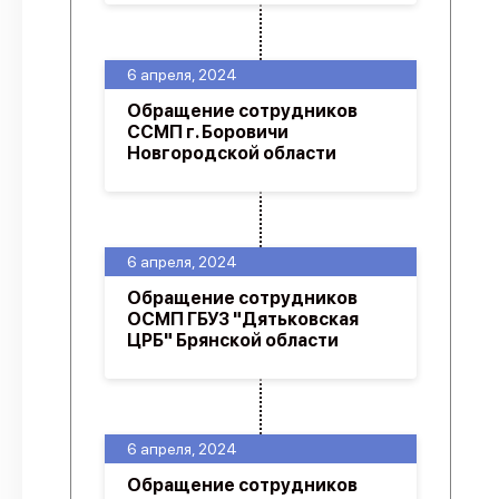
6 апреля, 2024
Обращение сотрудников
ССМП г. Боровичи
Новгородской области
6 апреля, 2024
Обращение сотрудников
ОСМП ГБУЗ "Дятьковская
ЦРБ" Брянской области
6 апреля, 2024
Обращение сотрудников