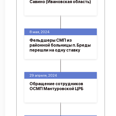
Савино (Ивановская область)
8 мая, 2024
Фельдшеры СМП из
районной больницы п. Бреды
перешли на одну ставку
29 апреля, 2024
Обращение сотрудников
ОСМП Мантуровской ЦРБ