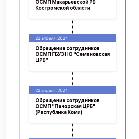
ОСМП Макарьевской РБ
Костромской области
22 апреля, 2024
Обращение сотрудников
ОСМП ГБУЗ НО "Семеновская
ЦРБ"
22 апреля, 2024
Обращение сотрудников
ОСМП "Печорская ЦРБ"
(Республика Коми)