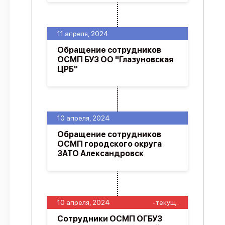
11 апреля, 2024
Обращение сотрудников
ОСМП БУЗ ОО "Глазуновская
ЦРБ"
10 апреля, 2024
Обращение сотрудников
ОСМП городского округа
ЗАТО Александровск
10 апреля, 2024
-текущ.
Сотрудники ОСМП ОГБУЗ