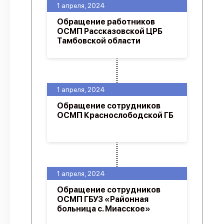
1 апреля, 2024
Обращение работников
ОСМП Рассказовской ЦРБ
Тамбовской области
1 апреля, 2024
Обращение сотрудников
ОСМП Краснослободской ГБ
1 апреля, 2024
Обращение сотрудников
ОСМП ГБУЗ «Районная
больница с. Миасское»