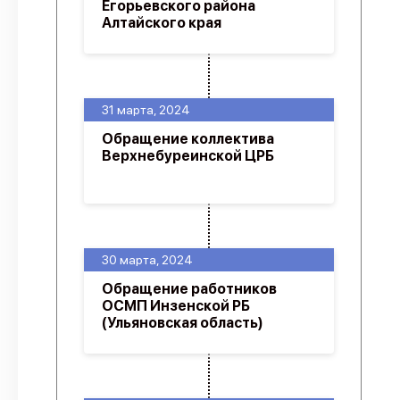
Егорьевского района
Алтайского края
31 марта, 2024
Обращение коллектива
Верхнебуреинской ЦРБ
30 марта, 2024
Обращение работников
ОСМП Инзенской РБ
(Ульяновская область)