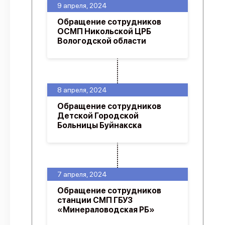
9 апреля, 2024
Обращение сотрудников
ОСМП Никольской ЦРБ
Вологодской области
8 апреля, 2024
Обращение сотрудников
Детской Городской
Больницы Буйнакска
7 апреля, 2024
Обращение сотрудников
станции СМП ГБУЗ
«Минераловодская РБ»