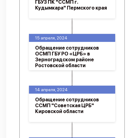
ГБУЗ ПК "ССМП г.
Кудымкара" Пермского края
15 апреля, 2024
Обращение сотрудников
ОСМП ГБУ РО «ЦРБ» в
Зерноградском районе
Ростовской области
14 апреля, 2024
Обращение сотрудников
ССМП "Советская ЦРБ"
Кировской области