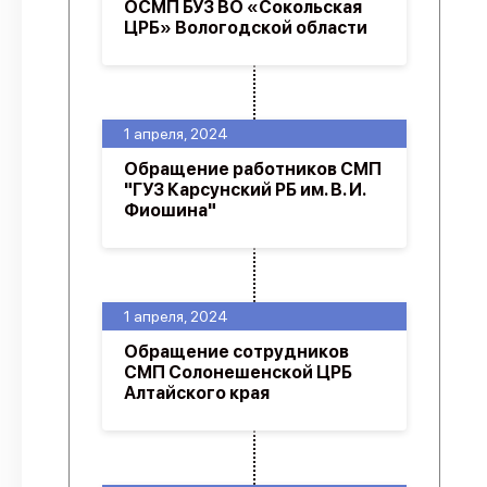
ОСМП БУЗ ВО «Сокольская
ЦРБ» Вологодской области
1 апреля, 2024
Обращение работников СМП
"ГУЗ Карсунский РБ им. В. И.
Фиошина"
1 апреля, 2024
Обращение сотрудников
СМП Солонешенской ЦРБ
Алтайского края