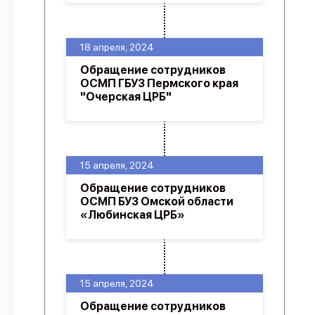
18 апреля, 2024
Обращение сотрудников
ОСМП ГБУЗ Пермского края
"Очерская ЦРБ"
15 апреля, 2024
Обращение сотрудников
ОСМП БУЗ Омской области
«Любинская ЦРБ»
15 апреля, 2024
Обращение сотрудников