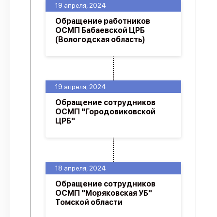
19 апреля, 2024
Обращение работников
ОСМП Бабаевской ЦРБ
(Вологодская область)
19 апреля, 2024
Обращение сотрудников
ОСМП "Городовиковской
ЦРБ"
18 апреля, 2024
Обращение сотрудников
ОСМП "Моряковская УБ"
Томской области