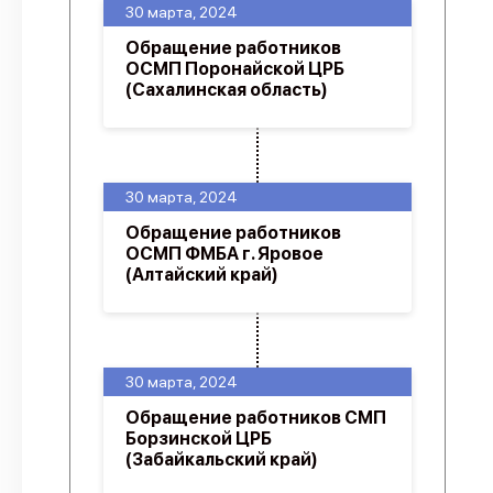
30 марта, 2024
Обращение работников
ОСМП Поронайской ЦРБ
(Сахалинская область)
30 марта, 2024
Обращение работников
ОСМП ФМБА г. Яровое
(Алтайский край)
30 марта, 2024
Обращение работников СМП
Борзинской ЦРБ
(Забайкальский край)