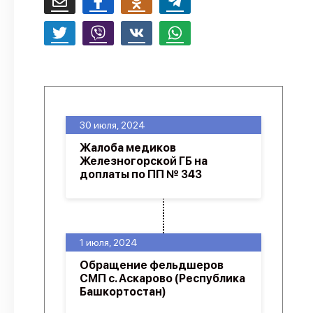
30 июля, 2024
Жалоба медиков
Железногорской ГБ на
доплаты по ПП № 343
1 июля, 2024
Обращение фельдшеров
СМП с. Аскарово (Республика
Башкортостан)