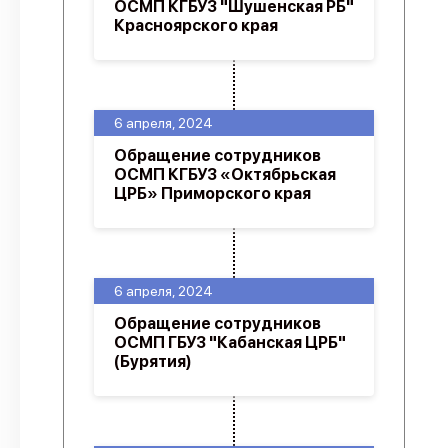
ОСМП КГБУЗ "Шушенская РБ"
Красноярского края
6 апреля, 2024
Обращение сотрудников
ОСМП КГБУЗ «Октябрьская
ЦРБ» Приморского края
6 апреля, 2024
Обращение сотрудников
ОСМП ГБУЗ "Кабанская ЦРБ"
(Бурятия)