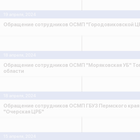
19 апреля, 2024
Обращение сотрудников ОСМП "Городовиковской Ц
18 апреля, 2024
Обращение сотрудников ОСМП "Моряковская УБ" То
области
18 апреля, 2024
Обращение сотрудников ОСМП ГБУЗ Пермского края
"Очерская ЦРБ"
15 апреля, 2024