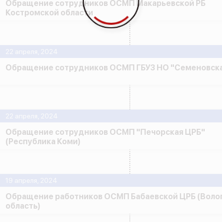
Обращение сотрудников ОСМП Макарьевской РБ
Костромской области
22 апреля, 2024
Обращение сотрудников ОСМП ГБУЗ НО "Семеновска
22 апреля, 2024
Обращение сотрудников ОСМП "Печорская ЦРБ"
(Республика Коми)
19 апреля, 2024
Обращение работников ОСМП Бабаевской ЦРБ (Воло
область)