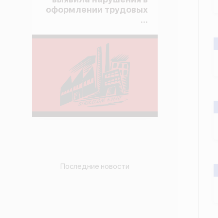
оформлении трудовых
...
Последние новости