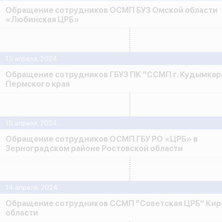
Обращение сотрудников ОСМП БУЗ Омской области
«Любинская ЦРБ»
15 апреля, 2024
Обращение сотрудников ГБУЗ ПК "ССМП г. Кудымкар
Пермского края
15 апреля, 2024
Обращение сотрудников ОСМП ГБУ РО «ЦРБ» в
Зерноградском районе Ростовской области
14 апреля, 2024
Обращение сотрудников ССМП "Советская ЦРБ" Кир
области