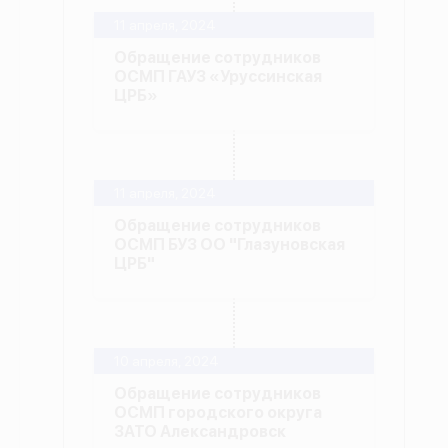
11 апреля, 2024
Обращение сотрудников
ОСМП ГАУЗ «Уруссинская
ЦРБ»
11 апреля, 2024
Обращение сотрудников
ОСМП БУЗ ОО "Глазуновская
ЦРБ"
10 апреля, 2024
Обращение сотрудников
ОСМП городского округа
ЗАТО Александровск