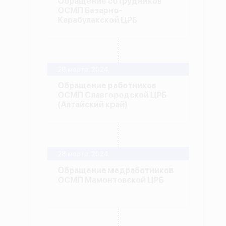
Обращение сотрудников
ОСМП Базарно-
Карабулакской ЦРБ
28 марта, 2024
Обращение работников
ОСМП Славгородской ЦРБ
(Алтайский край)
28 марта, 2024
Обращение медработников
ОСМП Мамонтовской ЦРБ