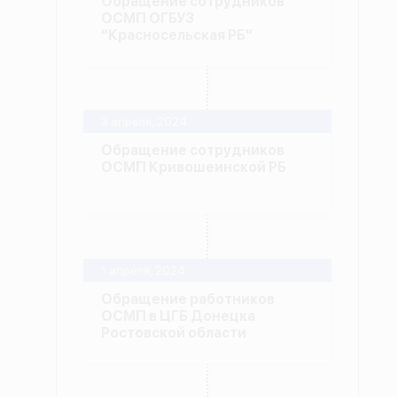
Обращение сотрудников
ОСМП ОГБУЗ
"Красносельская РБ"
3 апреля, 2024
Обращение сотрудников
ОСМП Кривошеинской РБ
1 апреля, 2024
Обращение работников
ОСМП в ЦГБ Донецка
Ростовской области