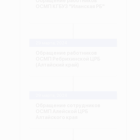
Обращение работников
ОСМП КГБУЗ "Иланская РБ"
29 марта, 2024
Обращение работников
ОСМП Ребрихинской ЦРБ
(Алтайский край)
29 марта, 2024
Обращение сотрудников
ОСМП Алейской ЦРБ
Алтайского края