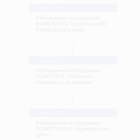
5 апреля, 2024
Обращение сотрудников
ОСМП КГБУЗ "Солнечная РБ"
Хабаровского края
5 апреля, 2024
Обращение сотрудников
ОСМП ГБУЗ «Районная
больница с. Агаповка»
5 апреля, 2024
Обращение сотрудников
ОСМП ГБУЗ НО «Кулебакская
ЦРБ»