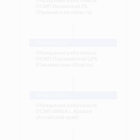
Обращение работников
ОСМП Инзенской РБ
(Ульяновская область)
30 марта, 2024
Обращение работников
ОСМП Поронайской ЦРБ
(Сахалинская область)
30 марта, 2024
Обращение работников
ОСМП ФМБА г. Яровое
(Алтайский край)