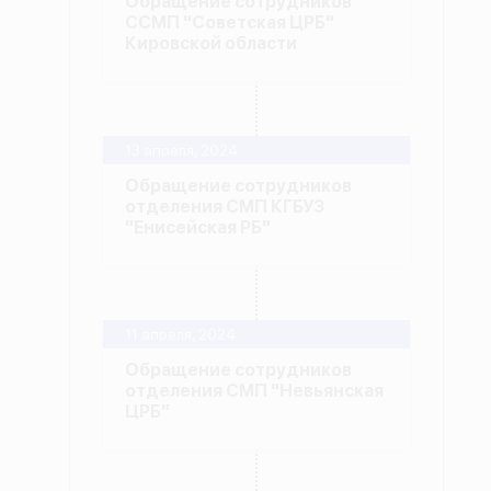
Обращение сотрудников
ССМП "Советская ЦРБ"
Кировской области
13 апреля, 2024
Обращение сотрудников
отделения СМП КГБУЗ
"Енисейская РБ"
11 апреля, 2024
Обращение сотрудников
отделения СМП "Невьянская
ЦРБ"