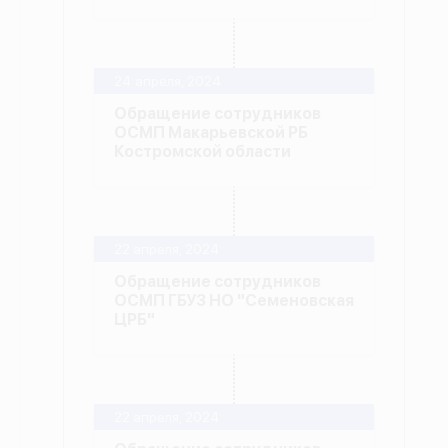
24 апреля, 2024
Обращение сотрудников
ОСМП Макарьевской РБ
Костромской области
22 апреля, 2024
Обращение сотрудников
ОСМП ГБУЗ НО "Семеновская
ЦРБ"
22 апреля, 2024