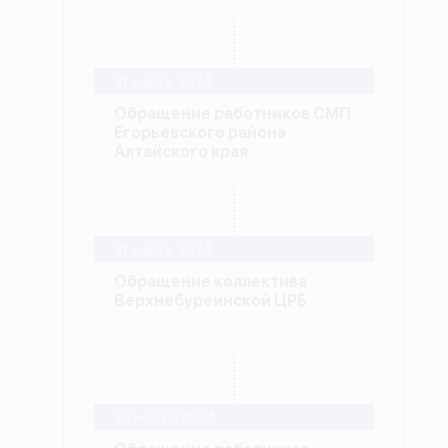
31 марта, 2024
Обращение работников СМП
Егорьевского района
Алтайского края
31 марта, 2024
Обращение коллектива
Верхнебуреинской ЦРБ
30 марта, 2024