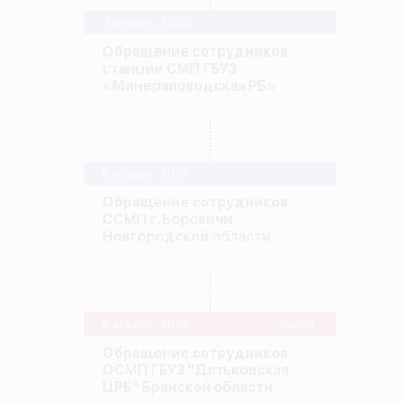
7 апреля, 2024
Обращение сотрудников
станции СМП ГБУЗ
«Минераловодская РБ»
6 апреля, 2024
Обращение сотрудников
ССМП г. Боровичи
Новгородской области
6 апреля, 2024
-текущ.
Обращение сотрудников
ОСМП ГБУЗ "Дятьковская
ЦРБ" Брянской области