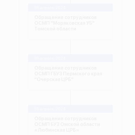
18 апреля, 2024
Обращение сотрудников
ОСМП "Моряковская УБ"
Томской области
18 апреля, 2024
Обращение сотрудников
ОСМП ГБУЗ Пермского края
"Очерская ЦРБ"
15 апреля, 2024
Обращение сотрудников
ОСМП БУЗ Омской области
«Любинская ЦРБ»