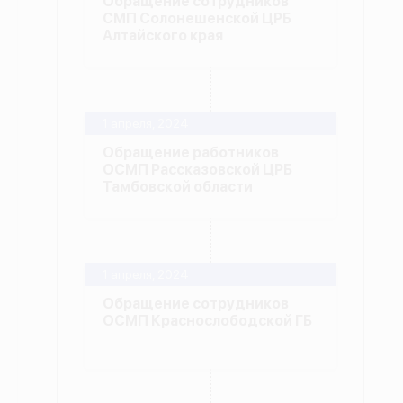
Обращение сотрудников
СМП Солонешенской ЦРБ
Алтайского края
1 апреля, 2024
Обращение работников
ОСМП Рассказовской ЦРБ
Тамбовской области
1 апреля, 2024
Обращение сотрудников
ОСМП Краснослободской ГБ