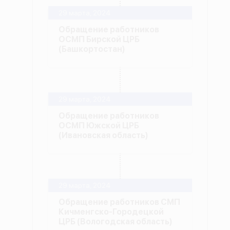
29 марта, 2024
Обращение работников
ОСМП Бирской ЦРБ
(Башкортостан)
29 марта, 2024
Обращение работников
ОСМП Южской ЦРБ
(Ивановская область)
29 марта, 2024
Обращение работников СМП
Кичменгско-Городецкой
ЦРБ (Вологодская область)