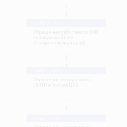
29 марта, 2024
Обращение работников СМП
Левокумской ЦРБ
(Ставропольский край)
29 марта, 2024
Обращение сотрудников
СМП Палехская ЦРБ
29 марта, 2024