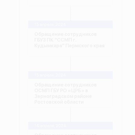
15 апреля, 2024
Обращение сотрудников
ГБУЗ ПК "ССМП г.
Кудымкара" Пермского края
15 апреля, 2024
Обращение сотрудников
ОСМП ГБУ РО «ЦРБ» в
Зерноградском районе
Ростовской области
14 апреля, 2024