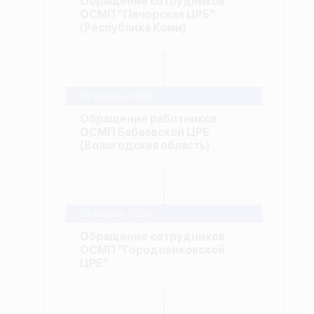
Обращение сотрудников
ОСМП "Печорская ЦРБ"
(Республика Коми)
19 апреля, 2024
Обращение работников
ОСМП Бабаевской ЦРБ
(Вологодская область)
19 апреля, 2024
Обращение сотрудников
ОСМП "Городовиковской
ЦРБ"