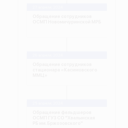
27 апреля, 2024
Обращение сотрудников
ОСМП Новомичуринской МРБ
26 апреля, 2024
Обращение сотрудников
стационара «Касимовского
ММЦ»
25 апреля, 2024
Обращение фельдшеров
ОСМП ГУЗ СО "Хвалынская
РБ им. Бржозовского"