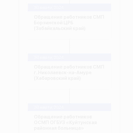
30 марта, 2024
Обращение работников СМП
Борзинской ЦРБ
(Забайкальский край)
30 марта, 2024
Обращение работников СМП
г. Николаевск-на-Амуре
(Хабаровский край)
30 марта, 2024
Обращение работников
ОСМП ОГБУЗ «Куйтунская
районная больница»