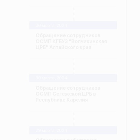
30 марта, 2024
Обращение сотрудников
ОСМП КГБУЗ "Волчихинская
ЦРБ" Алтайского края
30 марта, 2024
Обращение сотрудников
ОСМП Сегежской ЦРБ в
Республике Карелия
29 марта, 2024