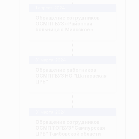
1 апреля, 2024
Обращение сотрудников
ОСМП ГБУЗ «Районная
больница с. Миасское»
31 марта, 2024
Обращение работников
ОСМП ГБУЗ НО "Шатковская
ЦРБ"
31 марта, 2024
Обращение сотрудников
ОСМП ТОГБУЗ "Сампурская
ЦРБ" Тамбовской области