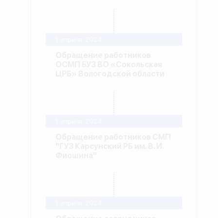
1 апреля, 2024
Обращение работников
ОСМП БУЗ ВО «Сокольская
ЦРБ» Вологодской области
1 апреля, 2024
Обращение работников СМП
"ГУЗ Карсунский РБ им. В. И.
Фиошина"
1 апреля, 2024