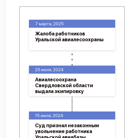
7 марта, 2025
Жалоба работников
Уральской авиалесоохраны
23 июля, 2024
Авиалесоохрана
Свердловской области
выдала экипировку
15 июля, 2024
Суд признал незаконным
увольнение работника
Уральской авиабазы