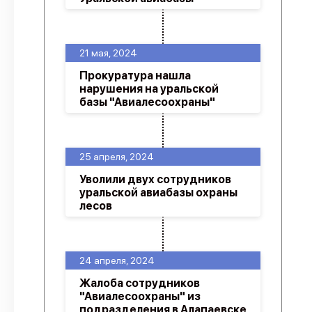
21 мая, 2024
Прокуратура нашла
нарушения на уральской
базы "Авиалесоохраны"
25 апреля, 2024
Уволили двух сотрудников
уральской авиабазы охраны
лесов
24 апреля, 2024
Жалоба сотрудников
"Авиалесоохраны" из
подразделения в Алапаевске