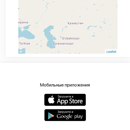
Leaflet
Мобильные приложения