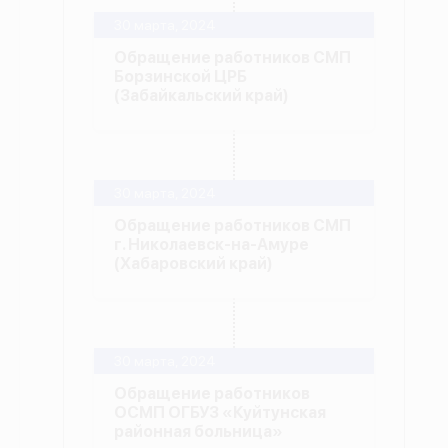
30 марта, 2024
Обращение работников СМП
Борзинской ЦРБ
(Забайкальский край)
30 марта, 2024
Обращение работников СМП
г. Николаевск-на-Амуре
(Хабаровский край)
30 марта, 2024
Обращение работников
ОСМП ОГБУЗ «Куйтунская
районная больница»