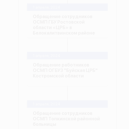
1 апреля, 2024
Обращение сотрудников
ОСМП ГБУ Ростовской
области «ЦРБ» в
Белокалитвинском районе
1 апреля, 2024
Обращение работников
ОСМП ОГБУЗ "Буйская ЦРБ"
Костромской области
1 апреля, 2024
Обращение сотрудников
ОСМП Топкинской районной
больницы