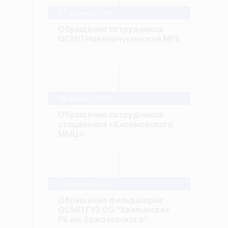
27 апреля, 2024
Обращение сотрудников
ОСМП Новомичуринской МРБ
26 апреля, 2024
Обращение сотрудников
стационара «Касимовского
ММЦ»
25 апреля, 2024
Обращение фельдшеров
ОСМП ГУЗ СО "Хвалынская
РБ им. Бржозовского"