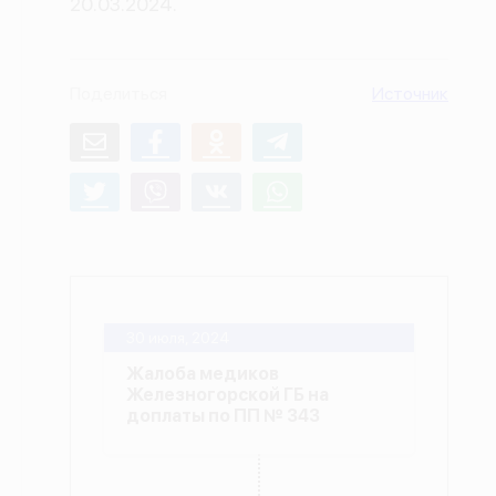
20.03.2024.
О проекте
Политика конфиденциальности
Поделиться
Источник
30 июля, 2024
Жалоба медиков
Железногорской ГБ на
доплаты по ПП № 343