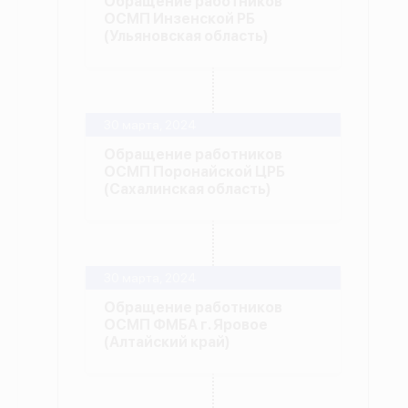
Обращение работников
ОСМП Инзенской РБ
(Ульяновская область)
30 марта, 2024
Обращение работников
ОСМП Поронайской ЦРБ
(Сахалинская область)
30 марта, 2024
Обращение работников
ОСМП ФМБА г. Яровое
(Алтайский край)