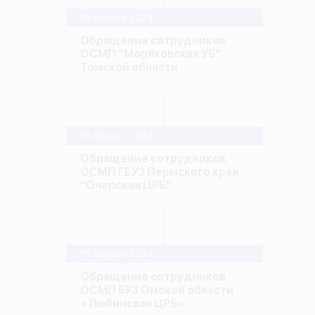
18 апреля, 2024
Обращение сотрудников
ОСМП "Моряковская УБ"
Томской области
18 апреля, 2024
Обращение сотрудников
ОСМП ГБУЗ Пермского края
"Очерская ЦРБ"
15 апреля, 2024
Обращение сотрудников
ОСМП БУЗ Омской области
«Любинская ЦРБ»