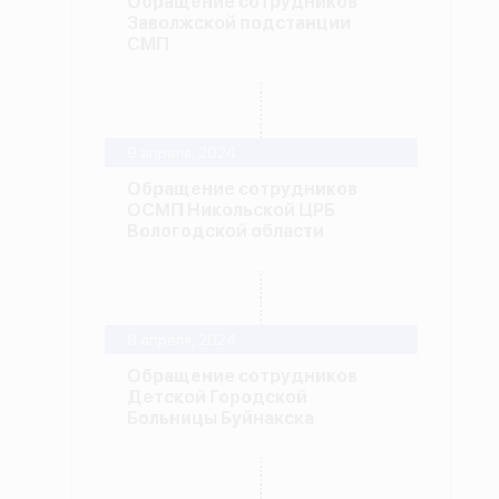
Обращение сотрудников
Заволжской подстанции
СМП
9 апреля, 2024
Обращение сотрудников
ОСМП Никольской ЦРБ
Вологодской области
8 апреля, 2024
Обращение сотрудников
Детской Городской
Больницы Буйнакска