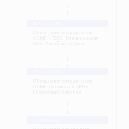
30 марта, 2024
Обращение сотрудников
ОСМП КГБУЗ "Волчихинская
ЦРБ" Алтайского края
30 марта, 2024
Обращение сотрудников
ОСМП Сегежской ЦРБ в
Республике Карелия
29 марта, 2024