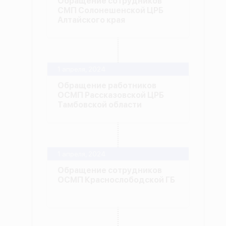
Обращение сотрудников
СМП Солонешенской ЦРБ
Алтайского края
1 апреля, 2024
Обращение работников
ОСМП Рассказовской ЦРБ
Тамбовской области
1 апреля, 2024
Обращение сотрудников
ОСМП Краснослободской ГБ