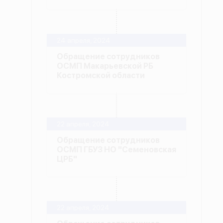
24 апреля, 2024
Обращение сотрудников
ОСМП Макарьевской РБ
Костромской области
22 апреля, 2024
Обращение сотрудников
ОСМП ГБУЗ НО "Семеновская
ЦРБ"
22 апреля, 2024