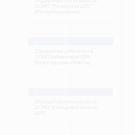
Обращение сотрудников
ОСМП "Печорская ЦРБ"
(Республика Коми)
19 апреля, 2024
Обращение работников
ОСМП Бабаевской ЦРБ
(Вологодская область)
19 апреля, 2024
Обращение сотрудников
ОСМП "Городовиковской
ЦРБ"