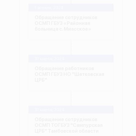
1 апреля, 2024
Обращение сотрудников
ОСМП ГБУЗ «Районная
больница с. Миасское»
31 марта, 2024
Обращение работников
ОСМП ГБУЗ НО "Шатковская
ЦРБ"
31 марта, 2024
Обращение сотрудников
ОСМП ТОГБУЗ "Сампурская
ЦРБ" Тамбовской области