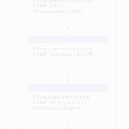
Обращение сотрудников
ОСМП ОГБУЗ
"Красносельская РБ"
3 апреля, 2024
Обращение сотрудников
ОСМП Кривошеинской РБ
1 апреля, 2024
Обращение работников
ОСМП в ЦГБ Донецка
Ростовской области