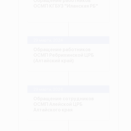
Обращение работников
ОСМП КГБУЗ "Иланская РБ"
29 марта, 2024
Обращение работников
ОСМП Ребрихинской ЦРБ
(Алтайский край)
29 марта, 2024
Обращение сотрудников
ОСМП Алейской ЦРБ
Алтайского края