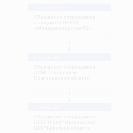
7 апреля, 2024
Обращение сотрудников
станции СМП ГБУЗ
«Минераловодская РБ»
6 апреля, 2024
Обращение сотрудников
ССМП г. Боровичи
Новгородской области
6 апреля, 2024
Обращение сотрудников
ОСМП ГБУЗ "Дятьковская
ЦРБ" Брянской области