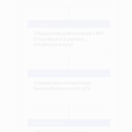
31 марта, 2024
Обращение работников СМП
Егорьевского района
Алтайского края
31 марта, 2024
Обращение коллектива
Верхнебуреинской ЦРБ
30 марта, 2024