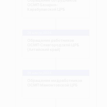
Обращение сотрудников
ОСМП Базарно-
Карабулакской ЦРБ
28 марта, 2024
Обращение работников
ОСМП Славгородской ЦРБ
(Алтайский край)
28 марта, 2024
Обращение медработников
ОСМП Мамонтовской ЦРБ