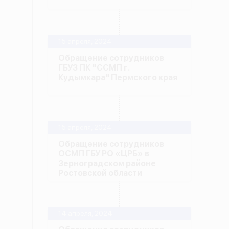
15 апреля, 2024
Обращение сотрудников
ГБУЗ ПК "ССМП г.
Кудымкара" Пермского края
15 апреля, 2024
Обращение сотрудников
ОСМП ГБУ РО «ЦРБ» в
Зерноградском районе
Ростовской области
14 апреля, 2024