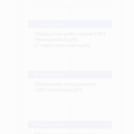
29 марта, 2024
Обращение работников СМП
Левокумской ЦРБ
(Ставропольский край)
29 марта, 2024
Обращение сотрудников
СМП Палехская ЦРБ
29 марта, 2024