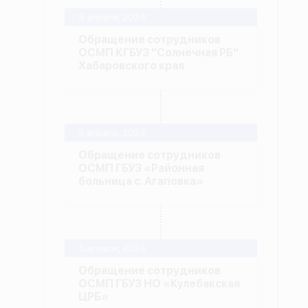
5 апреля, 2024
Обращение сотрудников
ОСМП КГБУЗ "Солнечная РБ"
Хабаровского края
5 апреля, 2024
Обращение сотрудников
ОСМП ГБУЗ «Районная
больница с. Агаповка»
5 апреля, 2024
Обращение сотрудников
ОСМП ГБУЗ НО «Кулебакская
ЦРБ»