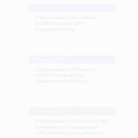
29 марта, 2024
Обращение работников
ОСМП Бирской ЦРБ
(Башкортостан)
29 марта, 2024
Обращение работников
ОСМП Южской ЦРБ
(Ивановская область)
29 марта, 2024
Обращение работников СМП
Кичменгско-Городецкой
ЦРБ (Вологодская область)