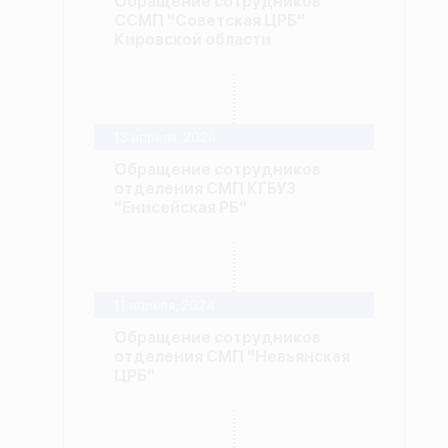
Обращение сотрудников
ССМП "Советская ЦРБ"
Кировской области
13 апреля, 2024
Обращение сотрудников
отделения СМП КГБУЗ
"Енисейская РБ"
11 апреля, 2024
Обращение сотрудников
отделения СМП "Невьянская
ЦРБ"