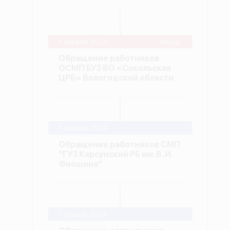
1 апреля, 2024
-текущ.
Обращение работников
ОСМП БУЗ ВО «Сокольская
ЦРБ» Вологодской области
1 апреля, 2024
Обращение работников СМП
"ГУЗ Карсунский РБ им. В. И.
Фиошина"
1 апреля, 2024