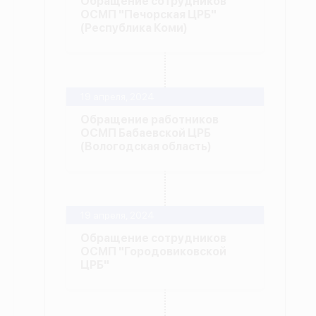
Обращение сотрудников
ОСМП "Печорская ЦРБ"
(Республика Коми)
19 апреля, 2024
Обращение работников
ОСМП Бабаевской ЦРБ
(Вологодская область)
19 апреля, 2024
Обращение сотрудников
ОСМП "Городовиковской
ЦРБ"