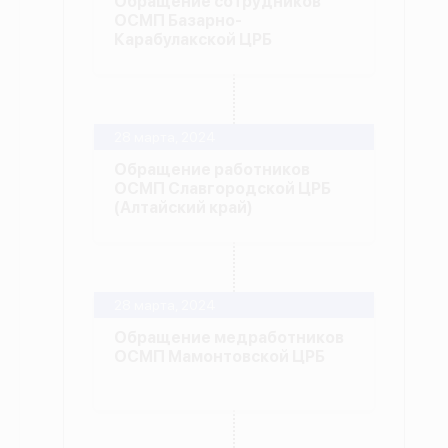
Обращение сотрудников
ОСМП Базарно-
Карабулакской ЦРБ
28 марта, 2024
Обращение работников
ОСМП Славгородской ЦРБ
(Алтайский край)
28 марта, 2024
Обращение медработников
ОСМП Мамонтовской ЦРБ