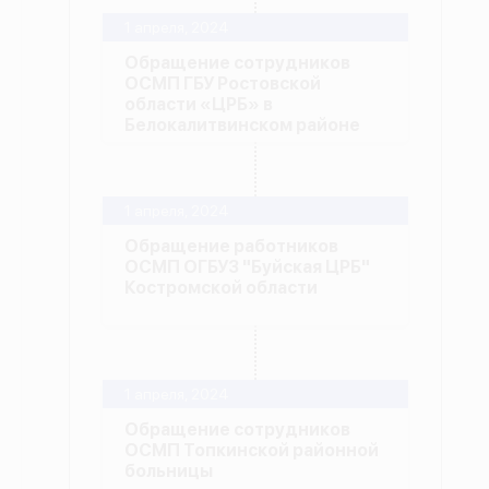
1 апреля, 2024
Обращение сотрудников
ОСМП ГБУ Ростовской
области «ЦРБ» в
Белокалитвинском районе
1 апреля, 2024
Обращение работников
ОСМП ОГБУЗ "Буйская ЦРБ"
Костромской области
1 апреля, 2024
Обращение сотрудников
ОСМП Топкинской районной
больницы