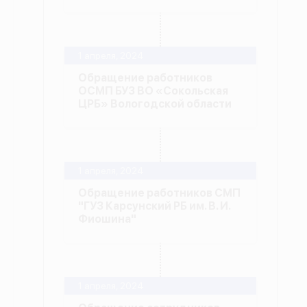
1 апреля, 2024
Обращение работников
ОСМП БУЗ ВО «Сокольская
ЦРБ» Вологодской области
1 апреля, 2024
Обращение работников СМП
"ГУЗ Карсунский РБ им. В. И.
Фиошина"
1 апреля, 2024