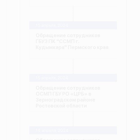
15 апреля, 2024
Обращение сотрудников
ГБУЗ ПК "ССМП г.
Кудымкара" Пермского края
15 апреля, 2024
Обращение сотрудников
ОСМП ГБУ РО «ЦРБ» в
Зерноградском районе
Ростовской области
14 апреля, 2024