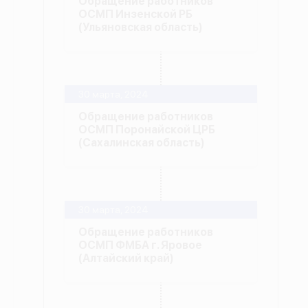
Обращение работников
ОСМП Инзенской РБ
(Ульяновская область)
30 марта, 2024
Обращение работников
ОСМП Поронайской ЦРБ
(Сахалинская область)
30 марта, 2024
Обращение работников
ОСМП ФМБА г. Яровое
(Алтайский край)