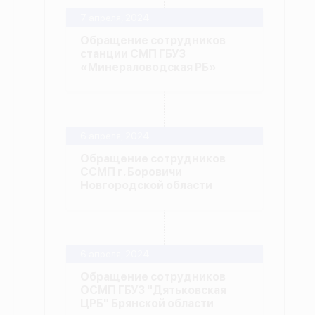
7 апреля, 2024
Обращение сотрудников
станции СМП ГБУЗ
«Минераловодская РБ»
6 апреля, 2024
Обращение сотрудников
ССМП г. Боровичи
Новгородской области
6 апреля, 2024
Обращение сотрудников
ОСМП ГБУЗ "Дятьковская
ЦРБ" Брянской области