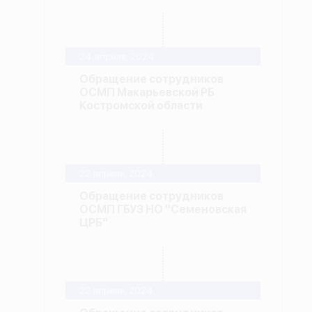
24 апреля, 2024
Обращение сотрудников
ОСМП Макарьевской РБ
Костромской области
22 апреля, 2024
Обращение сотрудников
ОСМП ГБУЗ НО "Семеновская
ЦРБ"
22 апреля, 2024