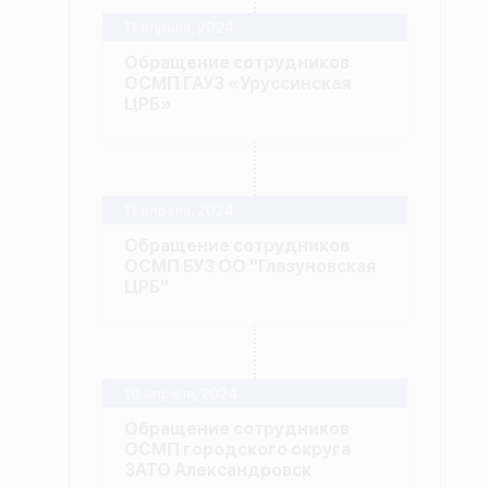
11 апреля, 2024
Обращение сотрудников
ОСМП ГАУЗ «Уруссинская
ЦРБ»
11 апреля, 2024
Обращение сотрудников
ОСМП БУЗ ОО "Глазуновская
ЦРБ"
10 апреля, 2024
Обращение сотрудников
ОСМП городского округа
ЗАТО Александровск