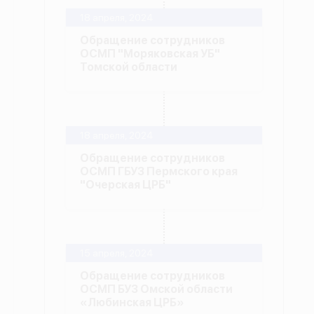
18 апреля, 2024
Обращение сотрудников
ОСМП "Моряковская УБ"
Томской области
18 апреля, 2024
Обращение сотрудников
ОСМП ГБУЗ Пермского края
"Очерская ЦРБ"
15 апреля, 2024
Обращение сотрудников
ОСМП БУЗ Омской области
«Любинская ЦРБ»