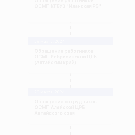
Обращение работников
ОСМП КГБУЗ "Иланская РБ"
29 марта, 2024
Обращение работников
ОСМП Ребрихинской ЦРБ
(Алтайский край)
29 марта, 2024
Обращение сотрудников
ОСМП Алейской ЦРБ
Алтайского края