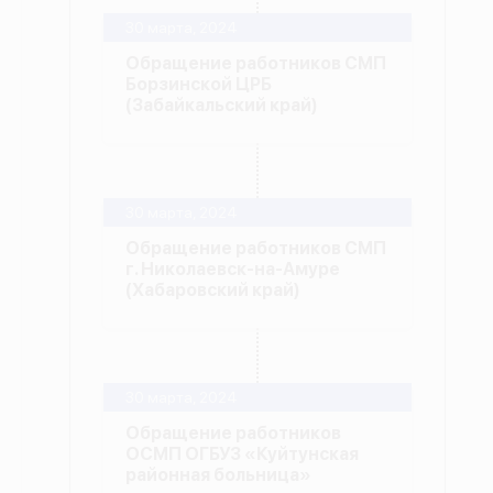
30 марта, 2024
Обращение работников СМП
Борзинской ЦРБ
(Забайкальский край)
30 марта, 2024
Обращение работников СМП
г. Николаевск-на-Амуре
(Хабаровский край)
30 марта, 2024
Обращение работников
ОСМП ОГБУЗ «Куйтунская
районная больница»