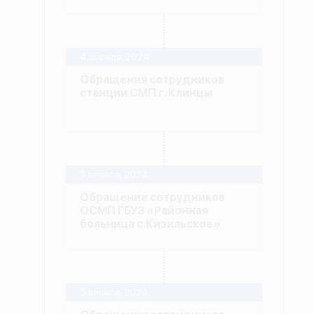
4 апреля, 2024
Обращения сотрудников
станции СМП г. Клинцы
3 апреля, 2024
Обращение сотрудников
ОСМП ГБУЗ «Районная
больница с.Кизильское»
3 апреля, 2024