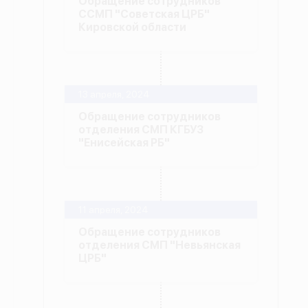
Обращение сотрудников
ССМП "Советская ЦРБ"
Кировской области
13 апреля, 2024
Обращение сотрудников
отделения СМП КГБУЗ
"Енисейская РБ"
11 апреля, 2024
Обращение сотрудников
отделения СМП "Невьянская
ЦРБ"