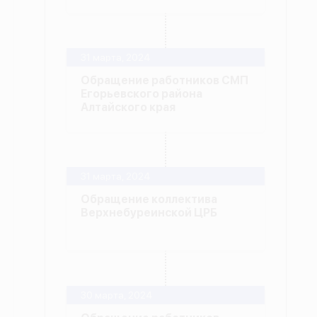
31 марта, 2024
Обращение работников СМП
Егорьевского района
Алтайского края
31 марта, 2024
Обращение коллектива
Верхнебуреинской ЦРБ
30 марта, 2024