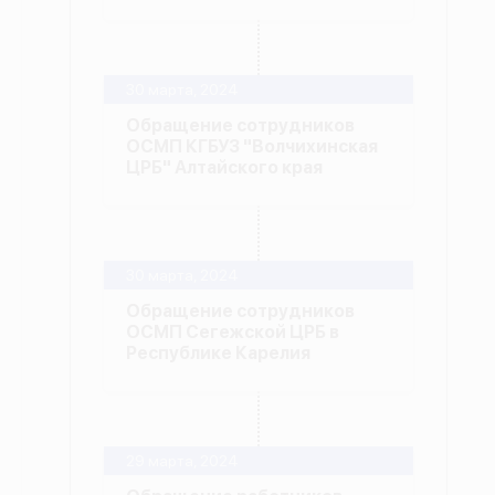
30 марта, 2024
Обращение сотрудников
ОСМП КГБУЗ "Волчихинская
ЦРБ" Алтайского края
30 марта, 2024
Обращение сотрудников
ОСМП Сегежской ЦРБ в
Республике Карелия
29 марта, 2024