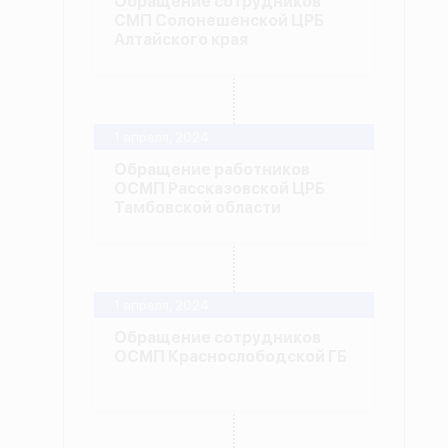
Обращение сотрудников
СМП Солонешенской ЦРБ
Алтайского края
1 апреля, 2024
Обращение работников
ОСМП Рассказовской ЦРБ
Тамбовской области
1 апреля, 2024
Обращение сотрудников
ОСМП Краснослободской ГБ