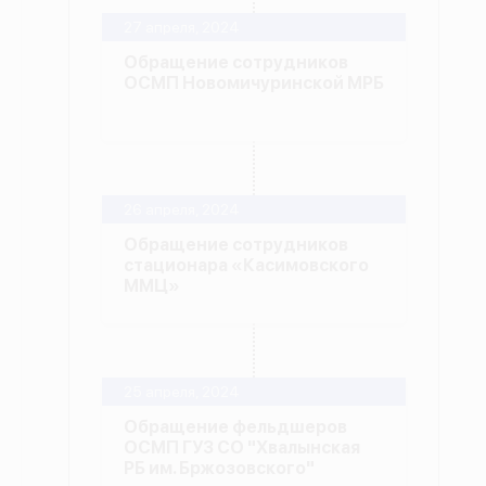
27 апреля, 2024
Обращение сотрудников
ОСМП Новомичуринской МРБ
26 апреля, 2024
Обращение сотрудников
стационара «Касимовского
ММЦ»
25 апреля, 2024
Обращение фельдшеров
ОСМП ГУЗ СО "Хвалынская
РБ им. Бржозовского"