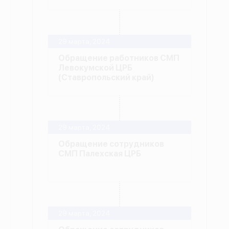
29 марта, 2024
Обращение работников СМП
Левокумской ЦРБ
(Ставропольский край)
29 марта, 2024
Обращение сотрудников
СМП Палехская ЦРБ
29 марта, 2024