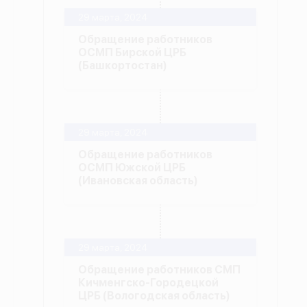
29 марта, 2024
Обращение работников
ОСМП Бирской ЦРБ
(Башкортостан)
29 марта, 2024
Обращение работников
ОСМП Южской ЦРБ
(Ивановская область)
29 марта, 2024
Обращение работников СМП
Кичменгско-Городецкой
ЦРБ (Вологодская область)