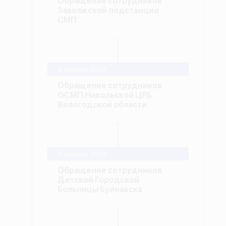
Обращение сотрудников
Заволжской подстанции
СМП
9 апреля, 2024
Обращение сотрудников
ОСМП Никольской ЦРБ
Вологодской области
8 апреля, 2024
Обращение сотрудников
Детской Городской
Больницы Буйнакска