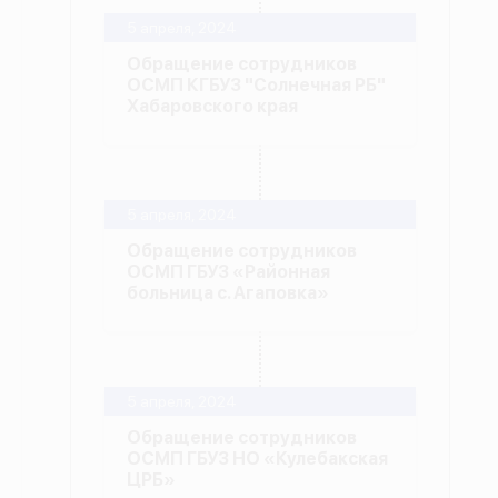
5 апреля, 2024
Обращение сотрудников
ОСМП КГБУЗ "Солнечная РБ"
Хабаровского края
5 апреля, 2024
Обращение сотрудников
ОСМП ГБУЗ «Районная
больница с. Агаповка»
5 апреля, 2024
Обращение сотрудников
ОСМП ГБУЗ НО «Кулебакская
ЦРБ»