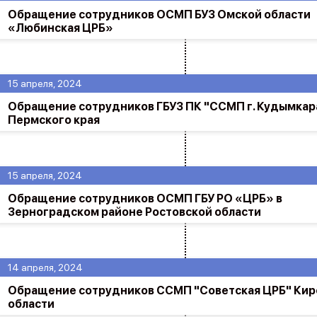
Обращение сотрудников ОСМП БУЗ Омской области
«Любинская ЦРБ»
15 апреля, 2024
Обращение сотрудников ГБУЗ ПК "ССМП г. Кудымкар
Пермского края
15 апреля, 2024
Обращение сотрудников ОСМП ГБУ РО «ЦРБ» в
Зерноградском районе Ростовской области
14 апреля, 2024
Обращение сотрудников ССМП "Советская ЦРБ" Кир
области