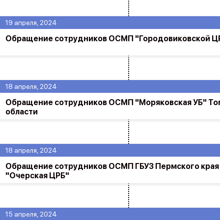
19 апреля, 2024
Обращение сотрудников ОСМП "Городовиковской Ц
18 апреля, 2024
Обращение сотрудников ОСМП "Моряковская УБ" То
области
18 апреля, 2024
Обращение сотрудников ОСМП ГБУЗ Пермского края
"Очерская ЦРБ"
15 апреля, 2024