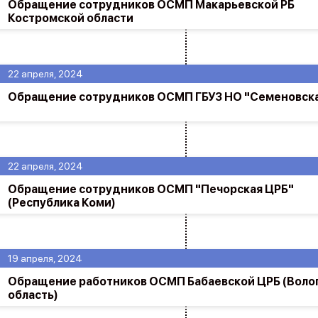
Обращение сотрудников ОСМП Макарьевской РБ
Костромской области
22 апреля, 2024
Обращение сотрудников ОСМП ГБУЗ НО "Семеновска
22 апреля, 2024
Обращение сотрудников ОСМП "Печорская ЦРБ"
(Республика Коми)
19 апреля, 2024
Обращение работников ОСМП Бабаевской ЦРБ (Воло
область)