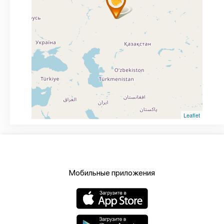
Leaflet
Мобильные приложения