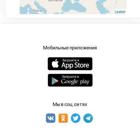
Leaflet
Мобильные приложения
Мы в соц.сетях