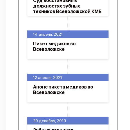
Суд восстановил в
должностях зубных
техников Всеволожской КМБ
14 апреля, 2021
Пикет медиков во
Всеволожске
12 апреля, 2021
Анонс пикета медиков во
Всеволожске
20 декабря, 2019