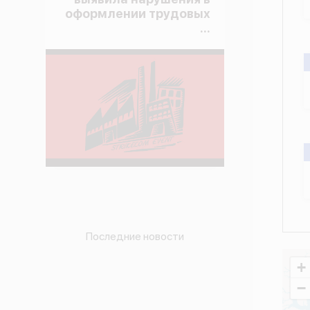
оформлении трудовых
...
Последние новости
+
−