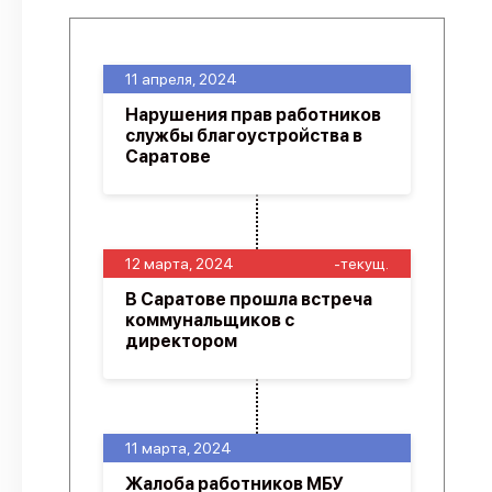
11 апреля, 2024
Нарушения прав работников
службы благоустройства в
Саратове
12 марта, 2024
-текущ.
В Саратове прошла встреча
коммунальщиков с
директором
11 марта, 2024
Жалоба работников МБУ