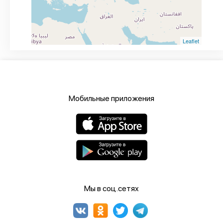
Leaflet
Мобильные приложения
Мы в соц.сетях