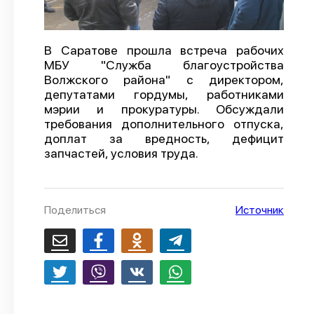
О проекте
Политика конфиденциальности
В Саратове прошла встреча рабочих
МБУ "Служба благоустройства
Волжского района" с директором,
депутатами гордумы, работниками
мэрии и прокуратуры. Обсуждали
требования дополнительного отпуска,
доплат за вредность, дефицит
запчастей, условия труда.
Поделиться
Источник