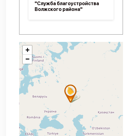
"Служба благоустройства
Волжского района"
+
−