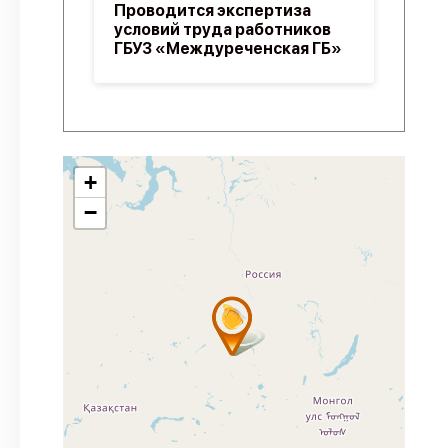
Проводится экспертиза
условий труда работников
ГБУЗ «Междуреченская ГБ»
+
−