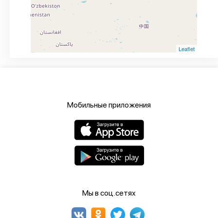
Leaflet
Мобильные приложения
Мы в соц.сетях