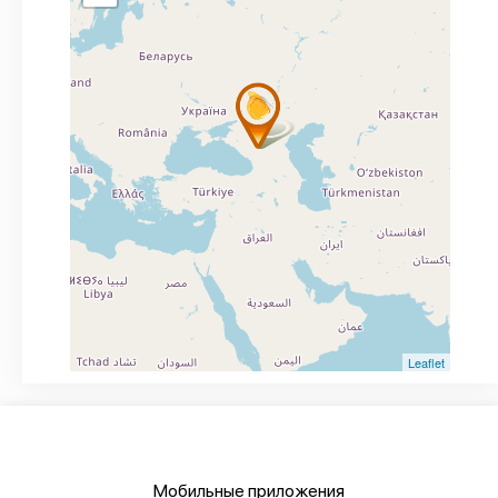
Leaflet
Мобильные приложения