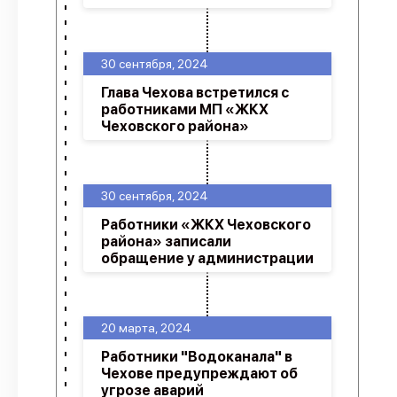
30 сентября, 2024
Глава Чехова встретился с
работниками МП «ЖКХ
Чеховского района»
30 сентября, 2024
Работники «ЖКХ Чеховского
района» записали
обращение у администрации
20 марта, 2024
Работники "Водоканала" в
Чехове предупреждают об
угрозе аварий