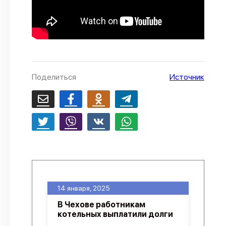
Поделиться
Источник
14 января, 2025
В Чехове работникам
котельных выплатили долги