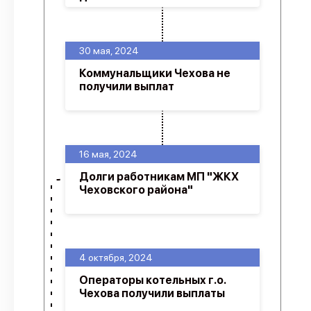
30 мая, 2024
Коммунальщики Чехова не
получили выплат
16 мая, 2024
Долги работникам МП "ЖКХ
Чеховского района"
4 октября, 2024
Операторы котельных г.о.
Чехова получили выплаты