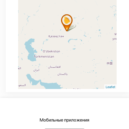
Leaflet
Мобильные приложения