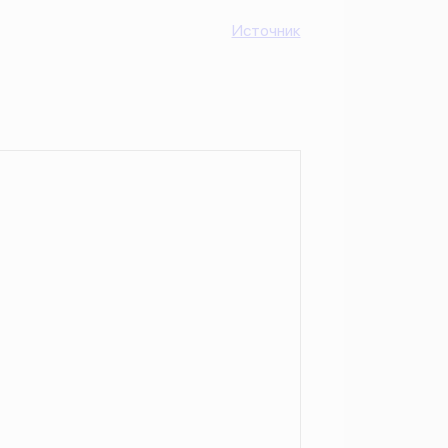
Источник