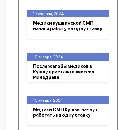
1 февраля, 2024
Медики кушвинской СМП
начали работу на одну ставку
16 января, 2024
После жалобы медиков в
Кушву приехала комиссия
минздрава
15 января, 2024
Медики СМП Кушвы начнут
работать на одну ставку