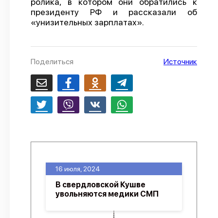
ролика, в котором они обратились к
президенту РФ и рассказали об
О проекте
«унизительных зарплатах».
Политика конфиденциальности
Поделиться
Источник
16 июля, 2024
В свердловской Кушве
увольняются медики СМП