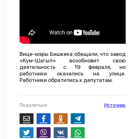
О проекте
Политика конфиденциальности
Вице-мэры Бишкека обещали, что завод
«Кум-Шагыл» возобновит свою
деятельность с 19 февраля, но
работники оказались на улице.
Работники обратились к депутатам.
Поделиться
Источник