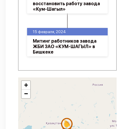
восстановить работу завода
«Кум-Шагыл»
15 февраля, 2024
Митинг работников завода
ЖБИ ЗАО «КУМ-ШАГЫЛ» в
Бишкеке
+
−