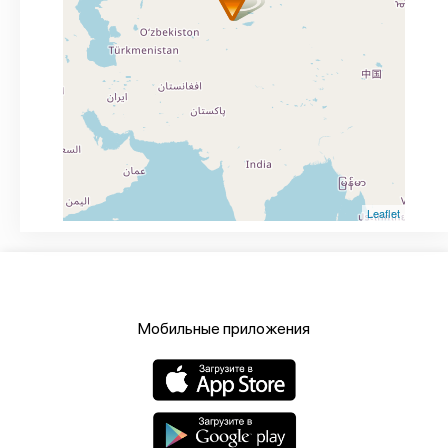
Leaflet
Мобильные приложения