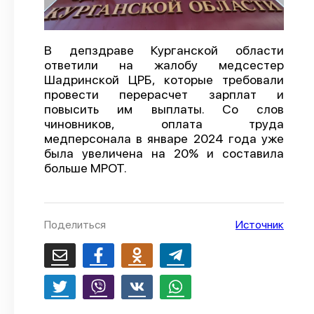
О проекте
Политика конфиденциальности
В депздраве Курганской области
ответили на жалобу медсестер
Шадринской ЦРБ, которые требовали
провести перерасчет зарплат и
повысить им выплаты. Со слов
чиновников, оплата труда
медперсонала в январе 2024 года уже
была увеличена на 20% и составила
больше МРОТ.
Поделиться
Источник