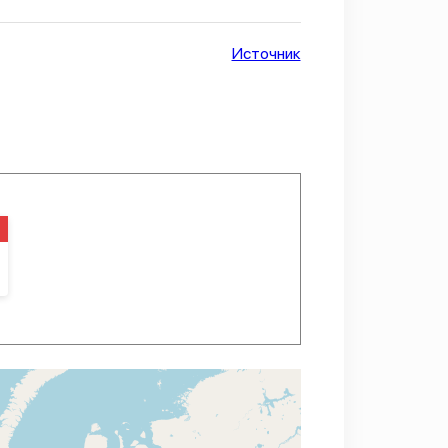
Источник