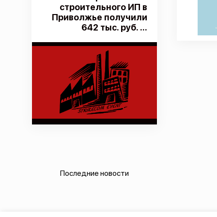
строительного ИП в
Приволжье получили
642 тыс. руб. ...
Последние новости