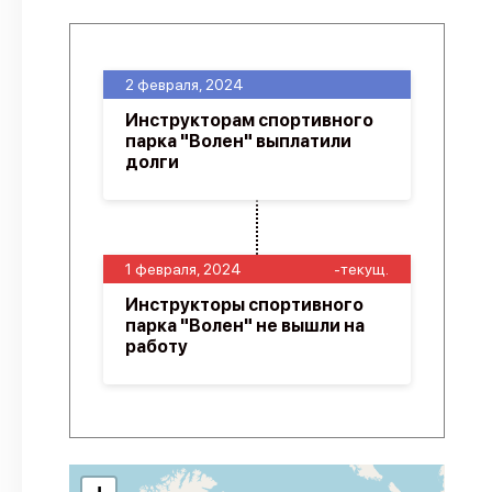
2 февраля, 2024
Инструкторам спортивного
парка "Волен" выплатили
долги
1 февраля, 2024
-текущ.
Инструкторы спортивного
парка "Волен" не вышли на
работу