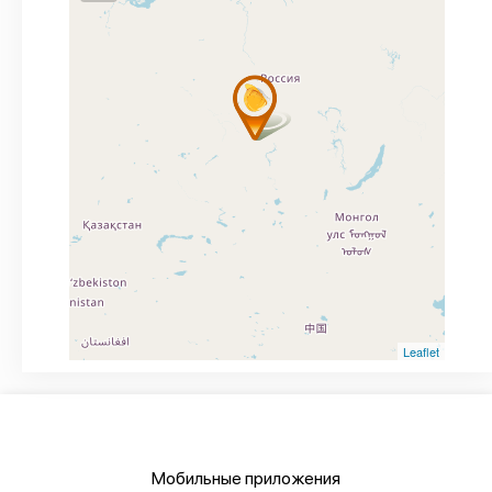
Leaflet
Мобильные приложения