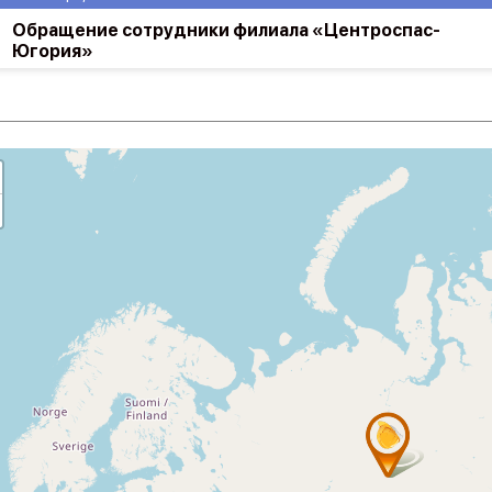
Обращение сотрудники филиала «Центроспас-
Югория»