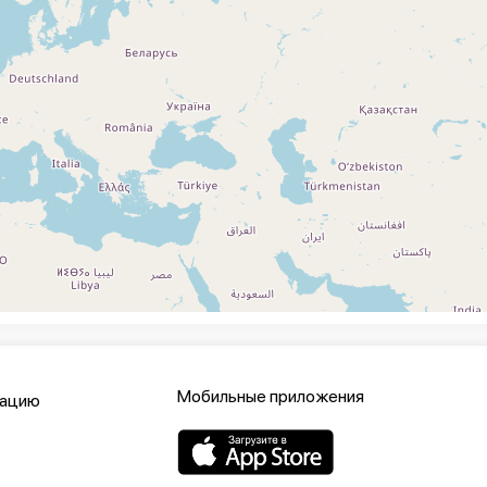
Мобильные приложения
кацию