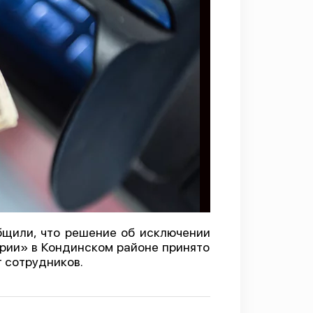
щили, что решение об исключении
рии» в Кондинском районе принято
 сотрудников.