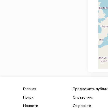
Главная
Предложить публи
Поиск
Справочник
Новости
О проекте