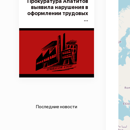
Прокуратура Апатитов
выявила нарушения в
оформлении трудовых
...
Последние новости