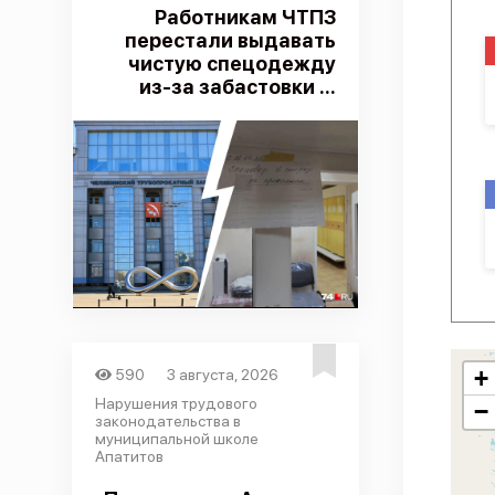
Работникам ЧТПЗ
перестали выдавать
чистую спецодежду
из-за забастовки ...
+
590
3 августа, 2026
Нарушения трудового
−
законодательства в
муниципальной школе
Апатитов