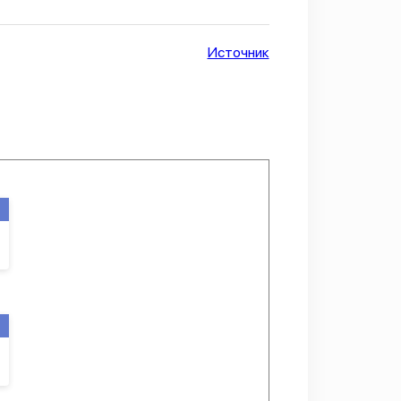
Источник