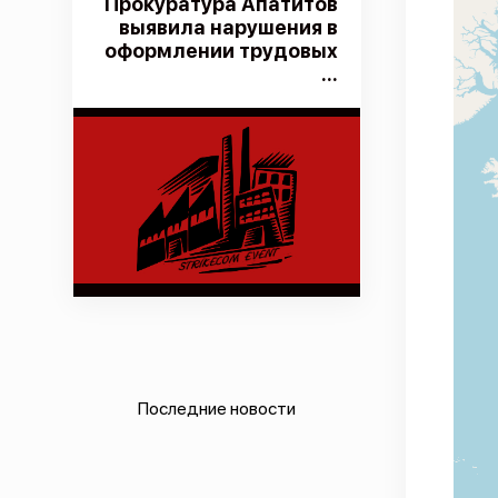
Прокуратура Апатитов
выявила нарушения в
оформлении трудовых
...
Последние новости