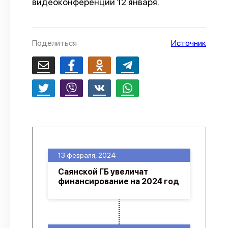
видеоконференции 12 января.
О проекте
Политика конфиденциальности
Поделиться
Источник
13 февраля, 2024
Саянской ГБ увеличат
финансирование на 2024 год