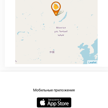
Leaflet
Мобильные приложения