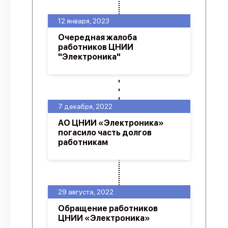
12 января, 2023
Очередная жалоба
работников ЦНИИ
"Электроника"
7 декабря, 2022
АО ЦНИИ «Электроника»
погасило часть долгов
работникам
29 августа, 2022
Обращение работников
ЦНИИ «Электроника»