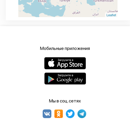
Leaflet
Мобильные приложения
Мы в соц.сетях