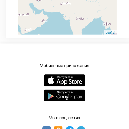
Leaflet
Мобильные приложения
Мы в соц.сетях