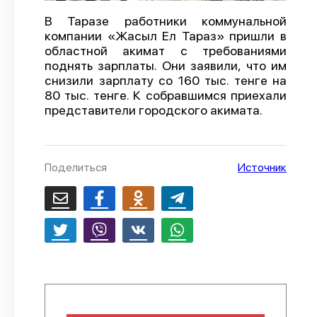
О проекте
В Таразе работники коммунальной
компании «Жасыл Ел Тараз» пришли в
Политика конфиденциальности
областной акимат с требованиями
поднять зарплаты. Они заявили, что им
снизили зарплату со 160 тыс. тенге на
80 тыс. тенге. К собравшимся приехали
представители городского акимата.
Поделиться
Источник