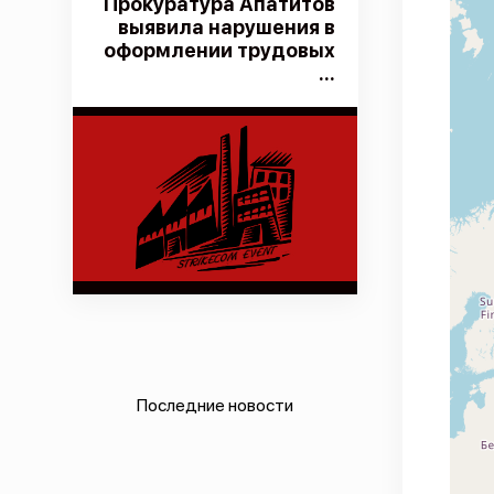
Прокуратура Апатитов
выявила нарушения в
оформлении трудовых
...
Последние новости