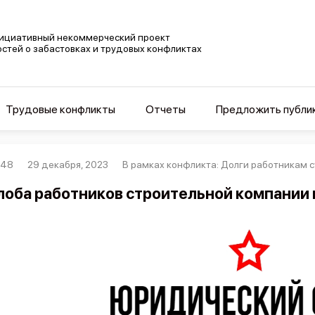
ициативный некоммерческий проект
остей о забастовках и трудовых конфликтах
Трудовые конфликты
Отчеты
Предложить публи
448
29 декабря, 2023
В рамках конфликта: Долги работникам 
оба работников строительной компании 