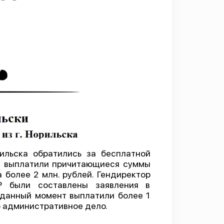
ильска обратились за бесплатной
е выплатили причитающиеся суммы
более 2 млн. рублей. Гендиректор
Р были составлены заявления в
 данный момент выплатили более 1
 административное дело.