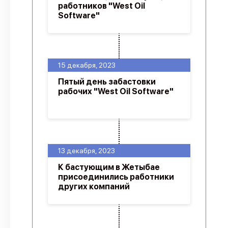
работников "West Oil
Software"
15 декабря, 2023
Пятый день забастовки
рабочих "West Oil Software"
13 декабря, 2023
К бастующим в Жетыбае
присоединились работники
других компаний