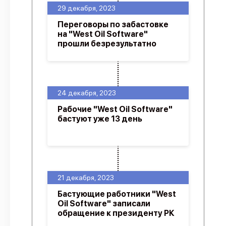
29 декабря, 2023
Переговоры по забастовке
на "West Oil Software"
прошли безрезультатно
24 декабря, 2023
Рабочие "West Oil Software"
бастуют уже 13 день
21 декабря, 2023
Бастующие работники "West
Oil Software" записали
обращение к президенту РК