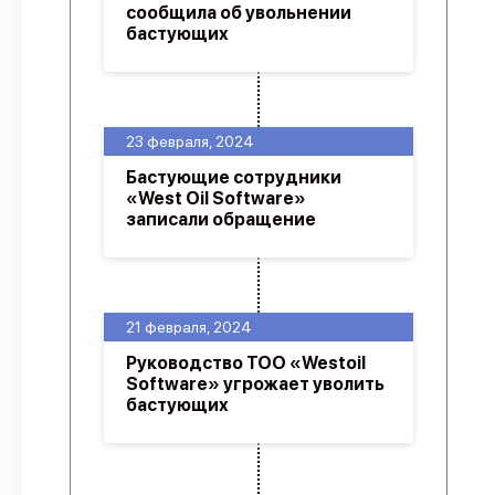
сообщила об увольнении
бастующих
23 февраля, 2024
Бастующие сотрудники
«West Oil Software»
записали обращение
21 февраля, 2024
Руководство ТОО «Westoil
Software» угрожает уволить
бастующих