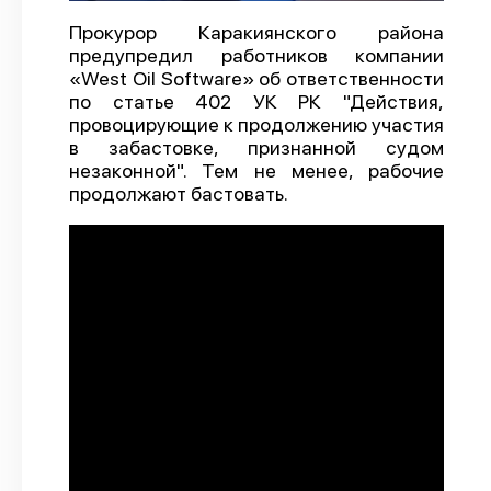
О проекте
Прокурор Каракиянского района
предупредил работников компании
Политика конфиденциальности
«West Oil Software» об ответственности
по статье 402 УК РК "Действия,
провоцирующие к продолжению участия
в забастовке, признанной судом
незаконной". Тем не менее, рабочие
продолжают бастовать.