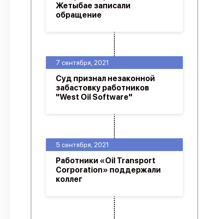
Жетыбае записали
обращение
7 сентября, 2021
Суд признал незаконной
забастовку работников
"West Oil Software"
5 сентября, 2021
Работники «Oil Transport
Corporation» поддержали
коллег