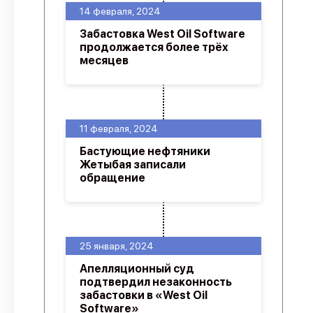
14 февраля, 2024
Забастовка West Oil Software
продолжается более трёх
месяцев
11 февраля, 2024
Бастующие нефтяники
Жетыбая записали
обращение
25 января, 2024
Апелляционный суд
подтвердил незаконность
забастовки в «West Oil
Software»