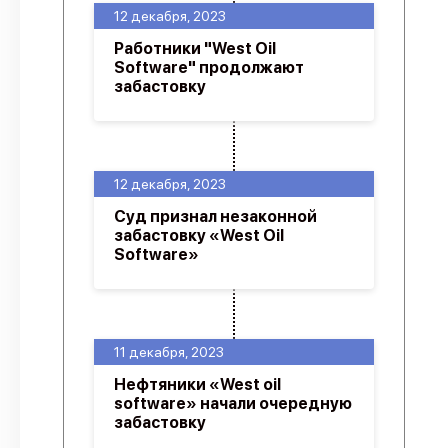
12 декабря, 2023
Работники "West Oil
Software" продолжают
забастовку
12 декабря, 2023
Суд признал незаконной
забастовку «West Oil
Software»
11 декабря, 2023
Нефтяники «West oil
software» начали очередную
забастовку