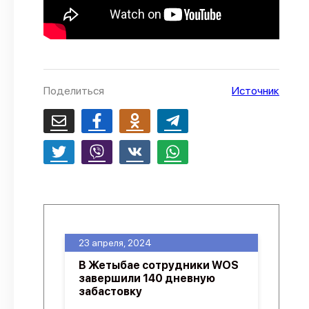
Поделиться
Источник
23 апреля, 2024
В Жетыбае сотрудники WOS
завершили 140 дневную
забастовку