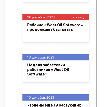
20 декабря, 2023
-текущ.
Рабочие «West Oil Software»
продолжают бастовать
18 декабря, 2023
Неделя забастовки
работников «West Oil
Software»
15 декабря, 2023
Уволены еще 19 бастующих