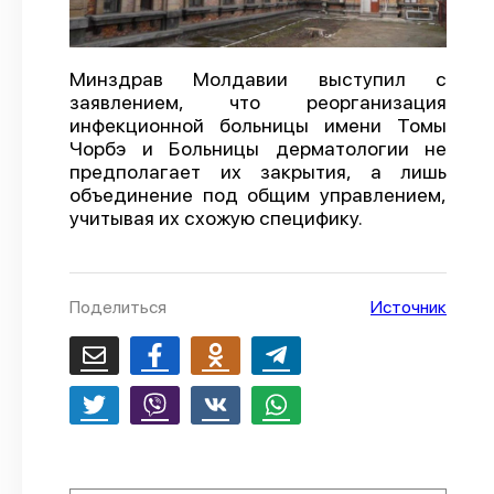
О проекте
Политика конфиденциальности
Минздрав Молдавии выступил с
заявлением, что реорганизация
инфекционной больницы имени Томы
Чорбэ и Больницы дерматологии не
предполагает их закрытия, а лишь
объединение под общим управлением,
учитывая их схожую специфику.
Поделиться
Источник