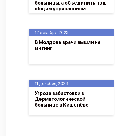
больницы, а объединить под
общим управлением
12 декабря, 2023
В Молдове врачи вышли на
митинг
11 декабря, 2023
Угроза забастовки в
Дерматологической
больнице в Кишенёве