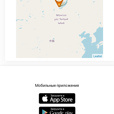
Leaflet
Мобильные приложения