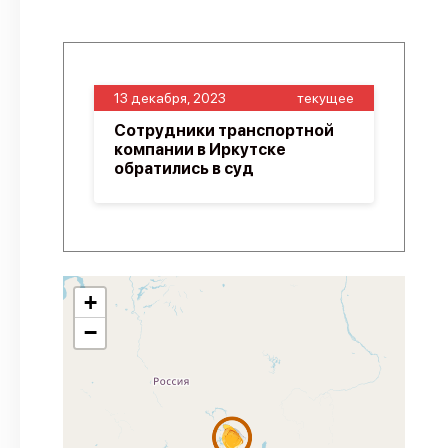
13 декабря, 2023
текущее
Сотрудники транспортной
компании в Иркутске
обратились в суд
+
−